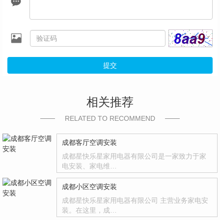
提交
相关推荐
RELATED TO RECOMMEND
成都客厅空调安装
成都星快乐星家用电器有限公司是一家致力于家
电安装、家电维…
成都小区空调安装
成都星快乐星家用电器有限公司 主营业务家电安
装。在这里，成…