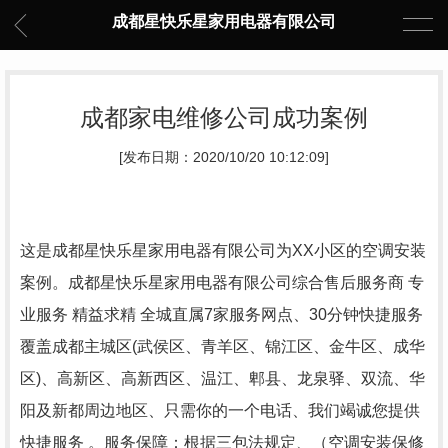
成都星快乐星家用电器有限公司
成都家电维修公司成功案例
[发布日期：2020/10/20 10:12:09]
这是成都星快乐星家用电器有限公司为XX小区的空调安装
案例。成都星快乐星家用电器有限公司综合售后服务商 专
业服务 精益求精 全城直属7家服务网点、30分钟快捷服务
覆盖成都主城区(武侯区、青羊区、锦江区、金牛区、成华
区)、高新区、高新西区、温江、郫县、龙泉驿、双流、华
阳及新都周边地区、只需你的一个电话、我们竭诚您提供
快捷服务 。服务保障：根据三包法规定、（空调安装保修