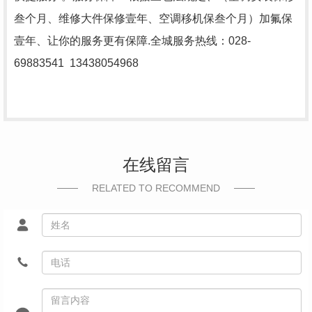
叁个月、维修大件保修壹年、空调移机保叁个月）加氟保
壹年、让你的服务更有保障.全城服务热线：028-
69883541 13438054968
在线留言
RELATED TO RECOMMEND