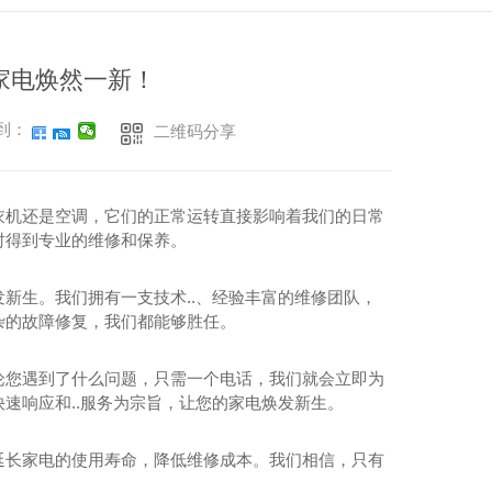
家电焕然一新！
到：
二维码分享
衣机还是空调，它们的正常运转直接影响着我们的日常
时得到专业的维修和保养。
新生。我们拥有一支技术..、经验丰富的维修团队，
杂的故障修复，我们都能够胜任。
论您遇到了什么问题，只需一个电话，我们就会立即为
速响应和..服务为宗旨，让您的家电焕发新生。
延长家电的使用寿命，降低维修成本。我们相信，只有