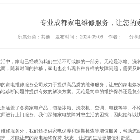
专业成都家电维修服务，让您的
所属分类：其他 发布时间： 2024-09-09 作者：
分享
生活中，家电已经成为我们生活不可或缺的一部分。无论是冰箱、洗
然而，随着时间的推移，家电也会出现各种各样的故障问题，需要及
都的家电维修服务公司致力于提供高品质的维修服务，让您的家电焕发
确地诊断问题并提供有效的解决方案。无论是简单的维护保养还是复
服务涵盖了各类家电产品，包括冰箱、洗衣机、空调、电视等等。不
技师进行上门服务。我们深知家电故障对您生活的困扰，因此始终以快
常维修服务外，我们还提供家电保养和定期检查等增值服务，帮助您
护，才能让您的家电始终保持..状态，让您的生活更加便利舒适。