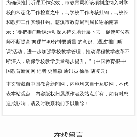
为确保推门听课工作实效，市教育局将该项制度纳入对学
校的常态化工作检查之中，与学校工作考核挂钩，与校长
和教师工作实绩挂钩。慈溪市教育局副局长谢柏南表
示：“要把推门听课活动深入持久地开展下去，促使每位教
师不断提高‘向课堂40分钟要质量’的意识。通过‘推门听
课’活动，进一步加强学校教学管理，推动课程教学改革不
断深入，确保学校教学质量稳步提升。”（中国教育报-中
国教育新闻网 记者 史望颖 通讯员 徐晶 胡凌云）
本文转载自中国教育新闻网，内容均来自于互联网，不代
表本站观点，内容版权归属原作者及站点所有，如有对您
造成影响，请及时联系我们予以删除！
在线留言